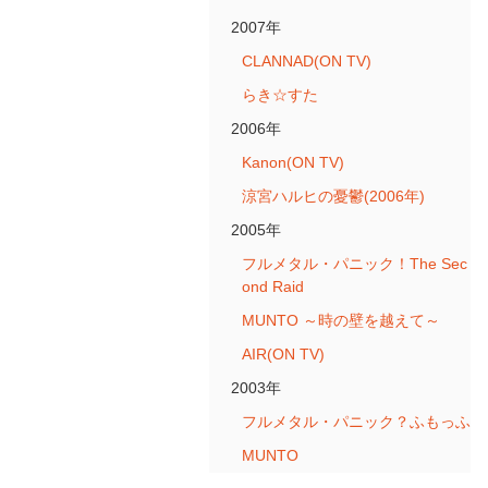
2007年
CLANNAD(ON TV)
らき☆すた
2006年
Kanon(ON TV)
涼宮ハルヒの憂鬱(2006年)
2005年
フルメタル・パニック！The Sec
ond Raid
MUNTO ～時の壁を越えて～
AIR(ON TV)
2003年
フルメタル・パニック？ふもっふ
MUNTO