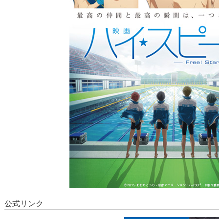
公式リンク