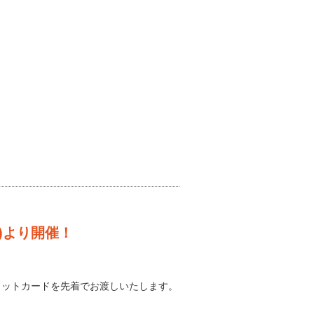
土)より開催！
カットカードを先着でお渡しいたします。