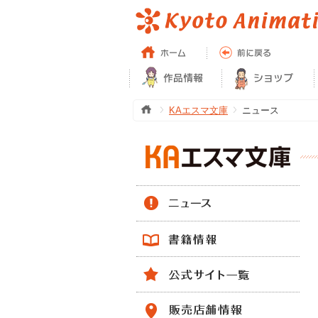
KAエスマ文庫
ニュース