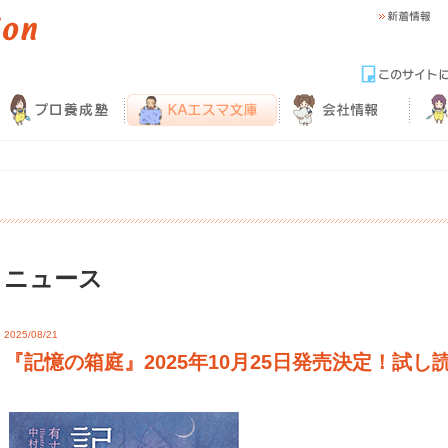
ニュース
2025/08/21
『記憶の箱庭』2025年10月25日発売決定！試し