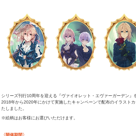
シリーズ刊行10周年を迎える『ヴァイオレット・エヴァーガーデン』
2018年から2020年にかけて実施したキャンペーンで配布のイラス
たしました。
※絵柄はお客様にお選びいただけます。
〈開催期間〉